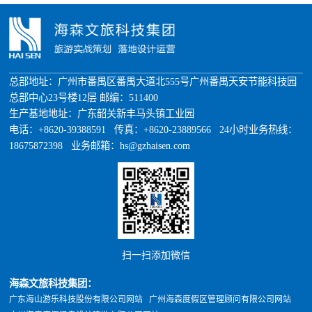
总部地址：广州市番禺区番禺大道北555号广州番禺天安节能科技园
总部中心23号楼12层 邮编：511400
生产基地地址：广东韶关新丰马头镇工业园
电话：+8620-39388591 传真：+8620-23889566 24小时业务热线：
18675872398 业务邮箱：hs@gzhaisen.com
扫一扫添加微信
海森文旅科技集团：
广东海山游乐科技股份有限公司网站
广州海森度假区管理顾问有限公司网站