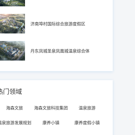
济南埠村国际综合旅游度假区
丹东凤城圣泉凤凰城温泉综合体
热门领域
海森文旅
海森文旅科技集团
温泉旅游
温泉旅游发展规划
康养小镇
康养度假小镇