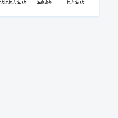
策划及概念性规划
温泉康养
概念性规划