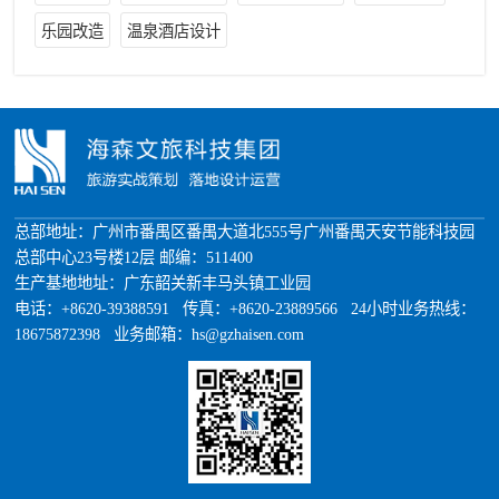
乐园改造
温泉酒店设计
总部地址：广州市番禺区番禺大道北555号广州番禺天安节能科技园
总部中心23号楼12层 邮编：511400
生产基地地址：广东韶关新丰马头镇工业园
电话：+8620-39388591 传真：+8620-23889566 24小时业务热线：
18675872398 业务邮箱：hs@gzhaisen.com