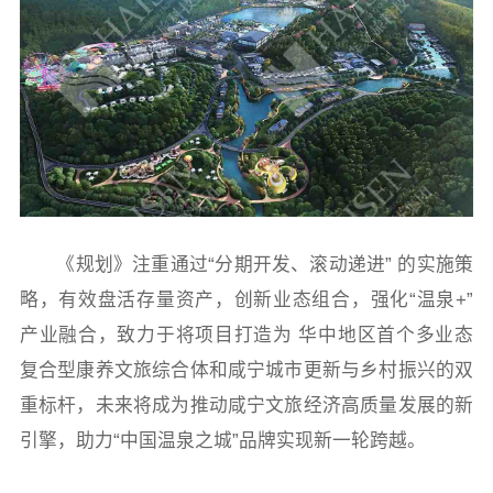
《规划》注重通过“分期开发、滚动递进” 的实施策
略，有效盘活存量资产，创新业态组合，强化“温泉+”
产业融合，致力于将项目打造为 华中地区首个多业态
复合型康养文旅综合体和咸宁城市更新与乡村振兴的双
重标杆，未来将成为推动咸宁文旅经济高质量发展的新
引擎，助力“中国温泉之城”品牌实现新一轮跨越。