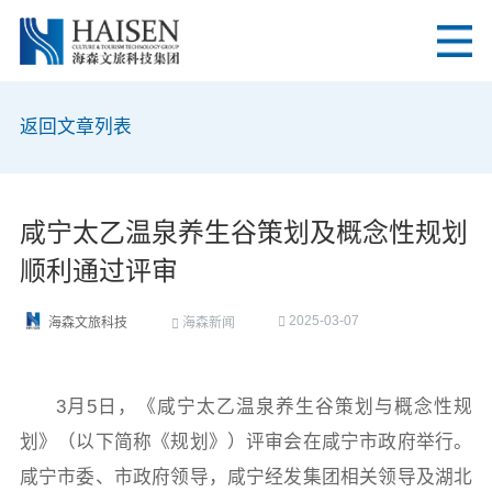
返回文章列表
咸宁太乙温泉养生谷策划及概念性规划
顺利通过评审
2025-03-07
海森新闻
海森文旅科技
3月5日，《咸宁太乙温泉养生谷策划与概念性规
划》（以下简称《规划》）评审会在咸宁市政府举行。
咸宁市委、市政府领导，咸宁经发集团相关领导及湖北