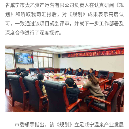
省咸宁市太乙资产运营有限公司负责人在认真研阅《规
划》和听取我司汇报后，对《规划》成果表示高度认
可，一致通过该项目规划评审，并就下一步工作部署及
深度合作进行了深度探讨。
市委领导指出，该《规划》立足咸宁温泉产业发展