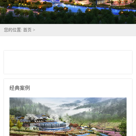
您的位置:
首页 >
经典案例