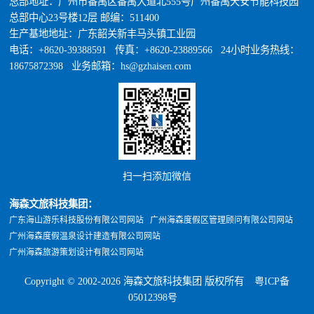
总部地址：广州市番禺区番禺大道北555号广州番禺天安节能科技园
总部中心23号楼12层 邮编：511400
生产基地地址：广东韶关新丰马头镇工业园
电话：+8620-39388591 传真：+8620-23889566 24小时业务热线：
18675872398 业务邮箱：hs@gzhaisen.com
扫一扫添加微信
海森文旅科技集团：
广东海山游乐科技股份有限公司网站
广州海森度假区管理顾问有限公司网站
广州海森度假温泉设计建造有限公司网站
广州海森旅游策划设计有限公司网站
Copyright © 2002-2026 海森文旅科技集团 版权所有
粤ICP备
05012398号