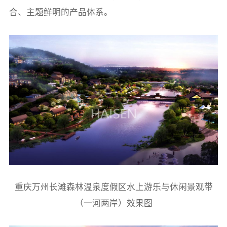
合、主题鲜明的产品体系。
重庆万州长滩森林温泉度假区水上游乐与休闲景观带
（一河两岸）效果图