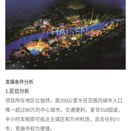
发展条件分析
1.区位分析
项目所在地区位独特，是200公里半径范围内城市人口
唯一超过80万的中心城市。交通便利，紧邻318国道，
半小时车程即可抵达主城区和万州机场，且去往利川
市、恩施市较为便捷。