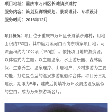
项目地址：重庆市万州区长滩镇沙滩村
服务内容：策划及详细规划、景观设计、专项设计
服务时间：2016年12月
项目位于重庆市万州区长滩镇沙滩村，用地
项目概况：
面积约760亩，其中磨刀溪河由西向东横穿项目地，河
流面积约为10公顷（150亩）。依托项目地旅游资源，
以体验式为主题，以主题温泉、水上游乐园、森林度
假、生态养生、温泉理疗、山居地产、乡村旅游为主要
功能，打造复合型的温泉旅游度假综合体。项目分三期
建设，期限为5年，建成后将填补万州及周边温泉度假
的空白，成为万州旅游新名片。