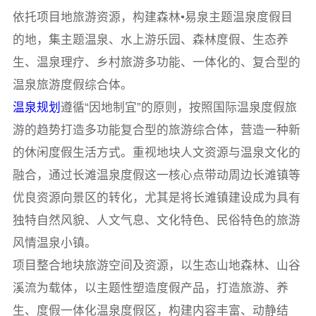
依托项目地旅游资源，构建森林•易泉主题温泉度假目
的地，集主题温泉、水上游乐园、森林度假、生态养
生、温泉理疗、乡村旅游多功能、一体化的、复合型的
温泉旅游度假综合体。
温泉规划
遵循“因地制宜”的原则，按照国际温泉度假旅
游的趋势打造多功能复合型的旅游综合体，营造一种新
的休闲度假生活方式。重视地块人文资源与温泉文化的
融合，通过长滩温泉度假这一核心点带动周边长滩镇等
优良资源向景区的转化，尤其是将长滩镇建设成为具有
独特自然风貌、人文气息、文化特色、民俗特色的旅游
风情温泉小镇。
项目整合地块旅游空间及资源，以生态山地森林、山谷
溪流为载体，以主题性塑造度假产品，打造旅游、养
生、度假一体化温泉度假区，构建内容丰富、动静结