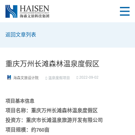
返回文章列表
重庆万州长滩森林温泉度假区
2022-09-02
温泉度假项目
海森文旅设计院
项目基本信息
项目名称：重庆万州长滩森林温泉度假区
投资方：重庆市长滩温泉旅游开发有限公司
项目规模：约760亩