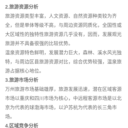
2.旅游资源分析
旅游资源类型丰富，人文资源、自然资源种类较为齐
全，但是单体等级不高，与周边资源同质化，全国性或
大区域性的独特性旅游资源几乎没有，因而，发展观光
旅游并不具备很强的比较优势。
温泉资源特色鲜明，发展潜力巨大，森林、溪水风光独
特，与周边区县旅游资源对比，综合优势较强，温泉旅
游占据核心地位。
3.旅游市场分析
万州旅游市场基础雄厚，旅游发展迅速，潜在区域客源
市场以重庆和四川市场为核心，中远程客源市场是以北
京为代表的球渤海市场，以沪苏杭为代表的长三角市
场。
4.区域竞争分析