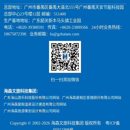
总部地址：广州市番禺区番禺大道北555号广州番禺天安节能科技园
总部中心23号楼12层 邮编：511400
生产基地地址：广东韶关新丰马头镇工业园
电话：+8620-39388591 传真：+8620-23889566 24小时业务热线：
18675872398 业务邮箱：hs@gzhaisen.com
扫一扫添加微信
海森文旅科技集团：
广东海山游乐科技股份有限公司网站
广州海森度假区管理顾问有限公司网站
广州海森度假温泉设计建造有限公司网站
广州海森旅游策划设计有限公司网站
Copyright © 2002-2026 海森文旅科技集团 版权所有
粤ICP备
05012398号