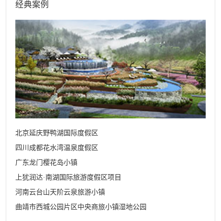
经典案例
北京延庆野鸭湖国际度假区
四川成都花水湾温泉度假区
广东龙门樱花岛小镇
上犹润达·南湖国际旅游度假区项目
河南云台山天阶云泉旅游小镇
曲靖市西城公园片区中央商旅小镇湿地公园