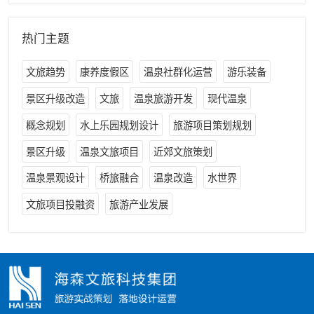
热门主题
文旅趋势
康养度假区
温泉社群化运营
游乐装备
景区升级改造
文旅
温泉旅游开发
现代温泉
概念规划
水上乐园规划设计
旅游项目策划规划
景区升级
温泉文旅项目
近郊文旅策划
温泉景观设计
桥旅融合
温泉改造
水世界
文旅项目投融资
旅游产业发展