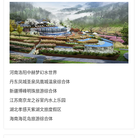
河南洛阳中赫梦幻水世界
丹东凤城圣泉凤凰城温泉综合体
新疆博峰明珠旅游综合体
江苏南京龙之谷室内水上乐园
湖北孝感天紫湖文旅度假区
海南海花岛旅游综合体