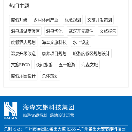
热门主题
度假升级
乡村休闲产业
概念规划
文旅开发策划
温泉旅游度假区
温泉泡池
武汉开元森泊
文旅报告
度假酒店规划
海森文旅科技
水上设施
温泉升级改造
康养项目规划
旅游度假区规划设计
文旅EPCO
夜间旅游
五一旅游
海森文旅
度假乐园设计
总体策划
总部地址：广州市番禺区番禺大道北555号广州番禺天安节能科技园