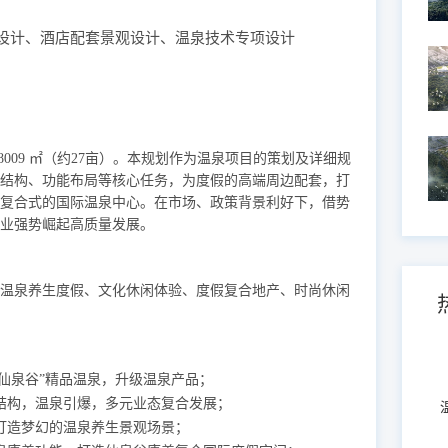
设计、酒店配套景观设计、温泉技术专项设计
18009 ㎡（约27亩）。本规划作为温泉项目的策划及详细规
结构、功能布局等核心任务，为度假的高端周边配套，打
复合式的国际温泉中心。在市场、政策背景利好下，借势
业强势崛起高质量发展。
温泉养生度假、文化休闲体验、度假复合地产、时尚休闲
“仙泉谷”精品温泉，升级温泉产品；
结构，温泉引爆，多元业态复合发展；
打造梦幻的温泉养生景观场景；