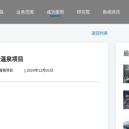
森
业务范围
成功案例
研究院
新闻资讯
返回列表
松温泉项目
度假项目
2024年12月31日