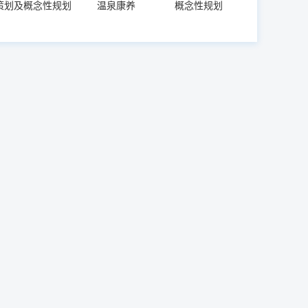
策划及概念性规划
温泉康养
概念性规划