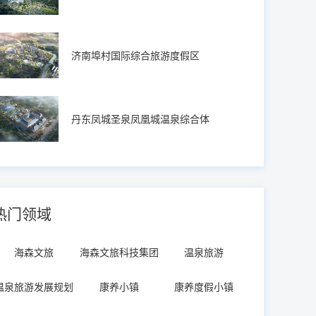
济南埠村国际综合旅游度假区
丹东凤城圣泉凤凰城温泉综合体
热门领域
海森文旅
海森文旅科技集团
温泉旅游
温泉旅游发展规划
康养小镇
康养度假小镇