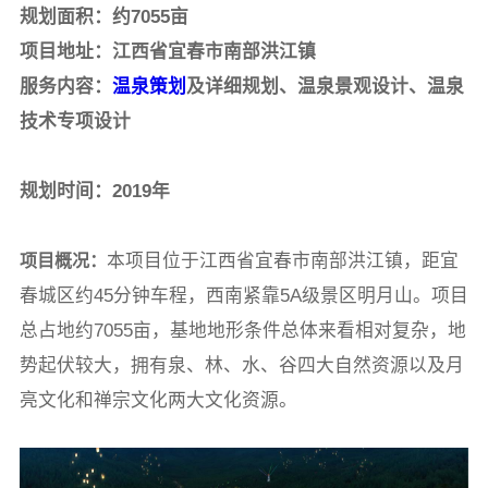
规划面积：约7055亩
项目地址：江西省宜春市南部洪江镇
服务内容：
温泉策划
及详细规划、温泉景观设计、温泉
技术专项设计
规划时间：2019年
本项目位于江西省宜春市南部洪江镇，距宜
项目概况：
春城区约45分钟车程，西南紧靠5A级景区明月山。项目
总占地约7055亩，基地地形条件总体来看相对复杂，地
势起伏较大，拥有泉、林、水、谷四大自然资源以及月
亮文化和禅宗文化两大文化资源。