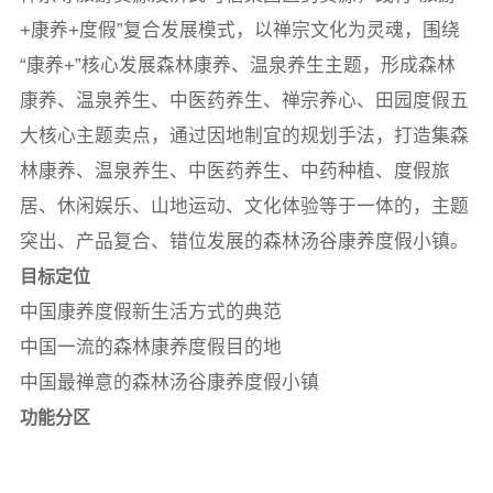
+康养+度假”复合发展模式，以禅宗文化为灵魂，围绕
“康养+”核心发展森林康养、温泉养生主题，形成森林
康养、温泉养生、中医药养生、禅宗养心、田园度假五
大核心主题卖点，通过因地制宜的规划手法，打造集森
林康养、温泉养生、中医药养生、中药种植、度假旅
居、休闲娱乐、山地运动、文化体验等于一体的，主题
突出、产品复合、错位发展的森林汤谷康养度假小镇。
目标定位
中国康养度假新生活方式的典范
中国一流的森林康养度假目的地
中国最禅意的森林汤谷康养度假小镇
功能分区