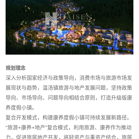
规划理念
深入分析国家经济与政策导向，消费市场与旅游市场发
展现状与趋势，温汤镇旅游与地产发展问题，坚持政策
导向、市场导向、问题导向相结合原则，打造升级版康
养度假小镇。
复合开发模式，构建康养度假小镇可持续发展新路径。
“旅游+康养+地产”复合模式，利用旅游、康养作为推动
力，促进旅居地产开发，将轻资产与重资产结合，旅居