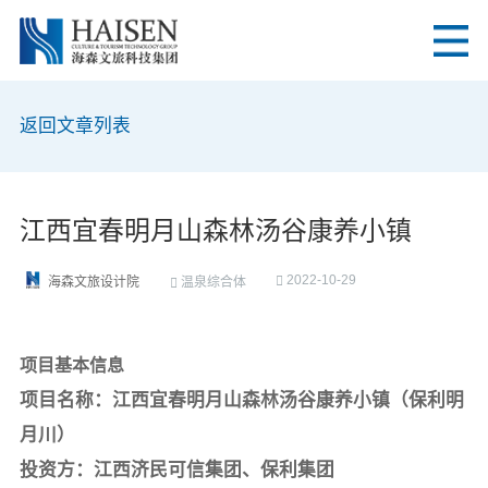
返回文章列表
江西宜春明月山森林汤谷康养小镇
2022-10-29
温泉综合体
海森文旅设计院
项目基本信息
项目名称：江西宜春明月山森林汤谷康养小镇（保利明
月川）
投资方：江西济民可信集团、保利集团