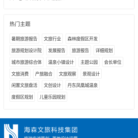
热门主题
暑期旅游报告
文旅行业
森林度假区开发
旅游规划设计院
发展报告
旅游报告
详细规划
城市旅游综合体
温泉小镇设计
主题公园
会长单位
文旅消费
产旅融合
文旅观察
景观设计
闲置文旅盘活
文创设计
丹东凤凰城温泉
度假区规划
儿童乐园规划