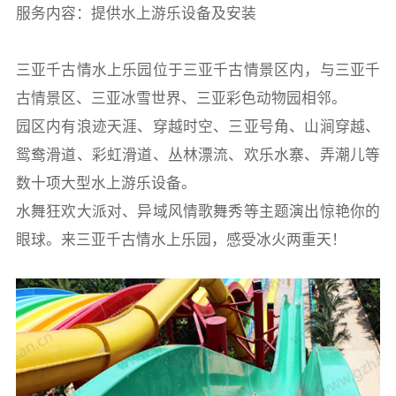
服务内容：提供水上游乐设备及安装
三亚千古情水上乐园位于三亚千古情景区内，与三亚千
古情景区、三亚冰雪世界、三亚彩色动物园相邻。
园区内有浪迹天涯、穿越时空、三亚号角、山涧穿越、
鸳鸯滑道、彩虹滑道、丛林漂流、欢乐水寨、弄潮儿等
数十项大型水上游乐设备。
水舞狂欢大派对、异域风情歌舞秀等主题演出惊艳你的
眼球。来三亚千古情水上乐园，感受冰火两重天！