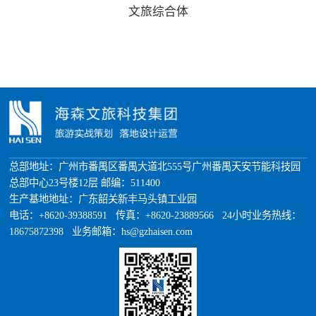
文旅综合体
总部地址：广州市番禺区番禺大道北555号广州番禺天安节能科技园
总部中心23号楼12层 邮编：511400
生产基地地址：广东韶关新丰马头镇工业园
电话：+8620-39388591 传真：+8620-23889566 24小时业务热线：
18675872398 业务邮箱：hs@gzhaisen.com