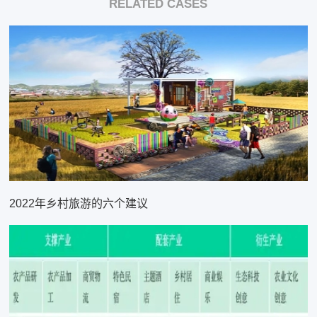
RELATED CASES
2022年乡村旅游的六个建议