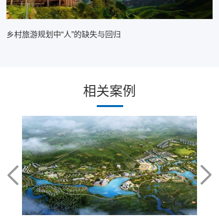
乡村旅游规划中“人”的缺失与回归
相关案例