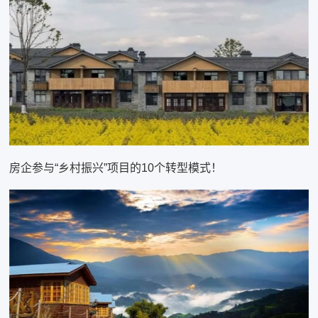
房企参与“乡村振兴”项目的10个转型模式！