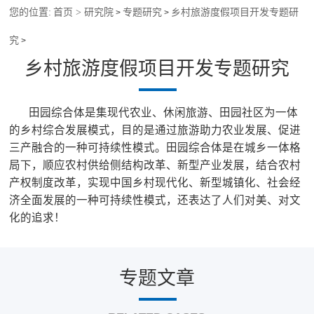
您的位置:
首页 >
研究院
专题研究
乡村旅游度假项目开发专题研
>
>
究
>
乡村旅游度假项目开发专题研究
田园综合体是集现代农业、休闲旅游、田园社区为一体
的乡村综合发展模式，目的是通过旅游助力农业发展、促进
三产融合的一种可持续性模式。田园综合体是在城乡一体格
局下，顺应农村供给侧结构改革、新型产业发展，结合农村
产权制度改革，实现中国乡村现代化、新型城镇化、社会经
济全面发展的一种可持续性模式，还表达了人们对美、对文
化的追求！
专题文章